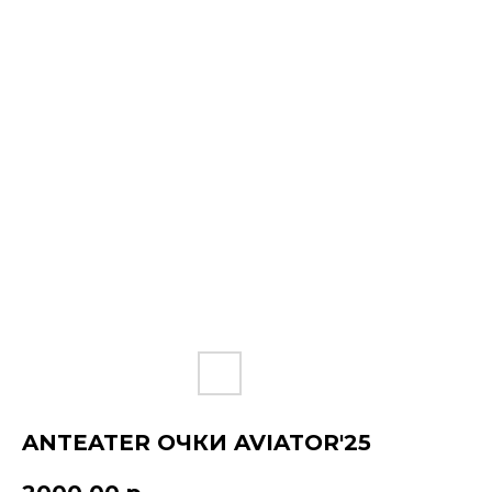
ANTEATER ОЧКИ AVIATOR'25