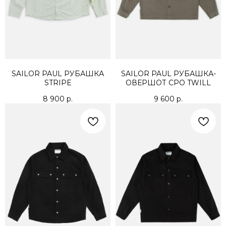
SAILOR PAUL РУБАШКА
SAILOR PAUL РУБАШКА-
STRIPE
ОВЕРШОТ CPO TWILL
8 900
р.
9 600
р.