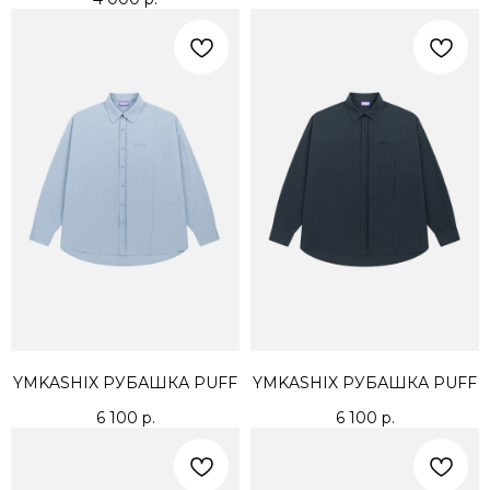
YMKASHIX РУБАШКА PUFF
YMKASHIX РУБАШКА PUFF
6 100
р.
6 100
р.