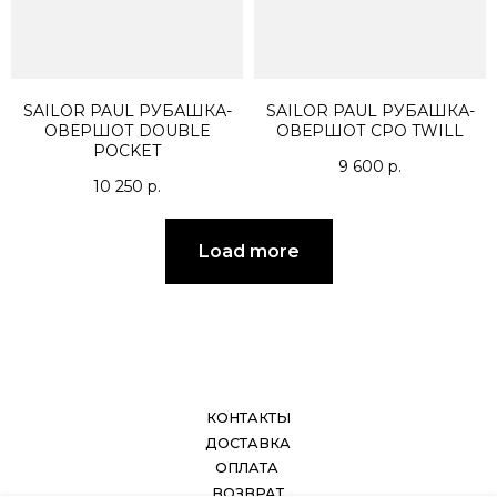
SAILOR PAUL РУБАШКА-
SAILOR PAUL РУБАШКА-
ОВЕРШОТ DOUBLE
ОВЕРШОТ CPO TWILL
POCKET
9 600
р.
10 250
р.
Load more