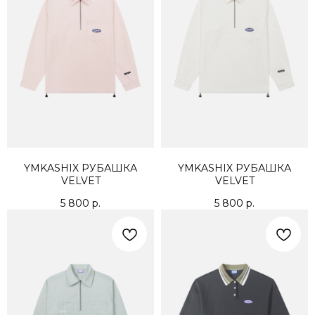
YMKASHIX РУБАШКА
YMKASHIX РУБАШКА
VELVET
VELVET
5 800
р.
5 800
р.