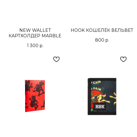
NEW WALLET
HOOK КОШЕЛЁК ВЕЛЬВЕТ
КАРТХОЛДЕР MARBLE
800
р.
1 300
р.