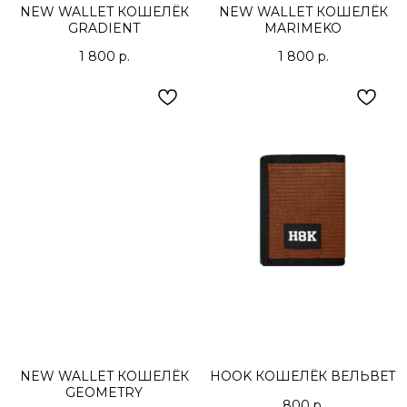
NEW WALLET КОШЕЛЁК
NEW WALLET КОШЕЛЁК
GRADIENT
MARIMEKO
1 800
р.
1 800
р.
NEW WALLET КОШЕЛЁК
HOOK КОШЕЛЁК ВЕЛЬВЕТ
GEOMETRY
800
р.