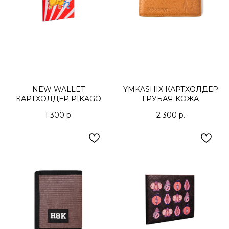
NEW WALLET
YMKASHIX КАРТХОЛДЕР
КАРТХОЛДЕР PIKAGO
ГРУБАЯ КОЖА
1 300
р.
2 300
р.