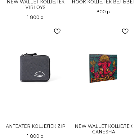
NEW WALLET КОШЕЛЁК
HOOK КОШЕЛЁК ВЕЛЬВЕТ
VIRLOYS
800
р.
1 800
р.
ANTEATER КОШЕЛЁК ZIP
NEW WALLET КОШЕЛЁК
GANESHA
1 800
р.