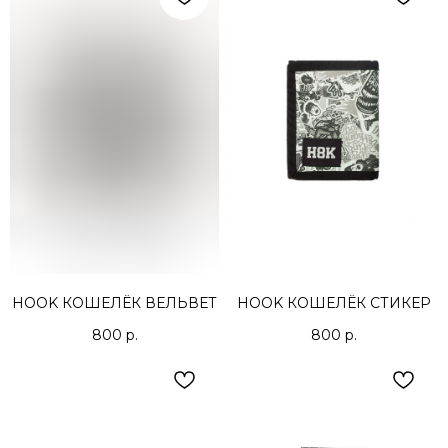
HOOK КОШЕЛЁК ВЕЛЬВЕТ
HOOK КОШЕЛЁК СТИКЕР
800
р.
800
р.