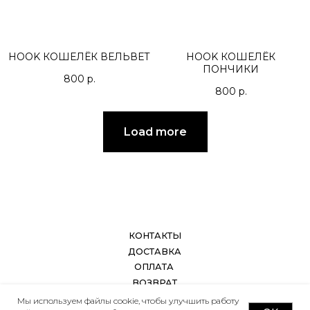
HOOK КОШЕЛЁК ВЕЛЬВЕТ
HOOK КОШЕЛЁК
ПОНЧИКИ
800
р.
800
р.
Load more
Мы используем файлы cookie, чтобы улучшить работу