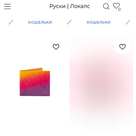
0
КОШЕЛЬКИ
КОШЕЛЬКИ