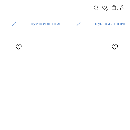
0
0
КУРТКИ ЛЕТНИЕ
КУРТКИ ЛЕТНИЕ