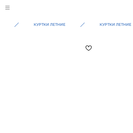
КУРТКИ ЛЕТНИЕ
КУРТКИ ЛЕТНИЕ