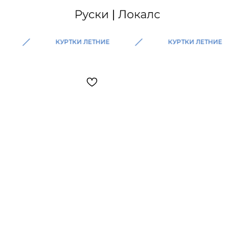
КУРТКИ ЛЕТНИЕ
КУРТКИ ЛЕТНИЕ