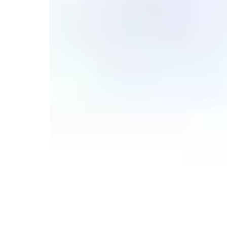
КОНТАКТЫ
ОПЛАТА