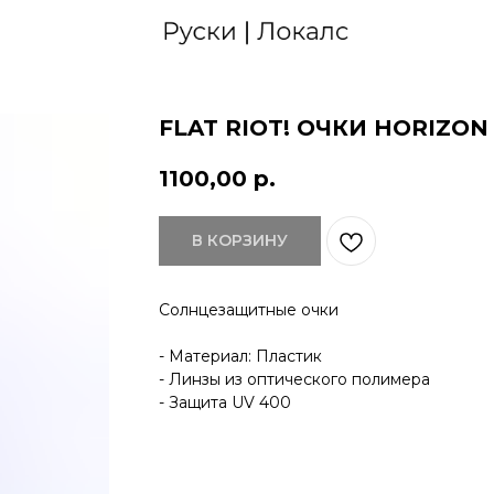
FLAT RIOT! ОЧКИ HORIZON
1100,00
р.
В КОРЗИНУ
Солнцезащитные очки
- Материал: Пластик
- Линзы из оптического полимера
- Защита UV 400