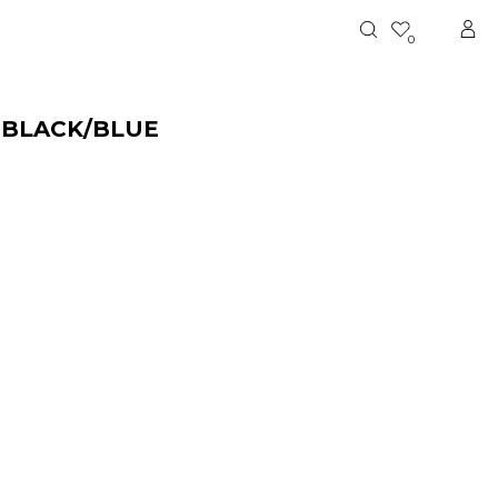
0
 BLACK/BLUE