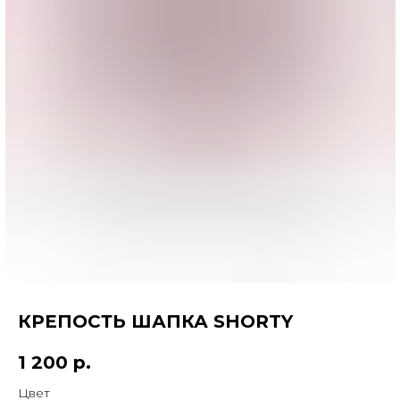
КРЕПОСТЬ ШАПКА SHORTY
1 200
р.
КОНТАКТЫ
ДОСТАВКА
Цвет