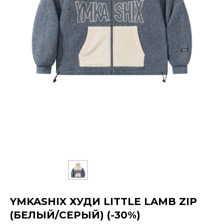
YMKASHIX ХУДИ LITTLE LAMB ZIP
(БЕЛЫЙ/СЕРЫЙ) (-30%)