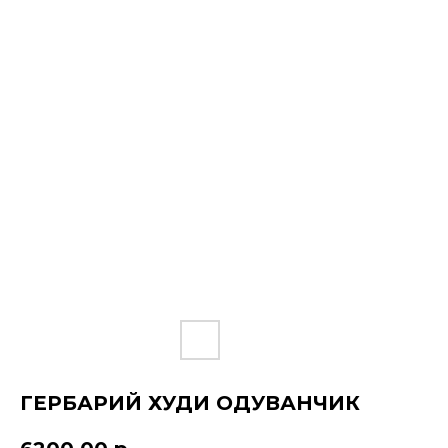
ГЕРБАРИЙ ХУДИ ОДУВАНЧИК