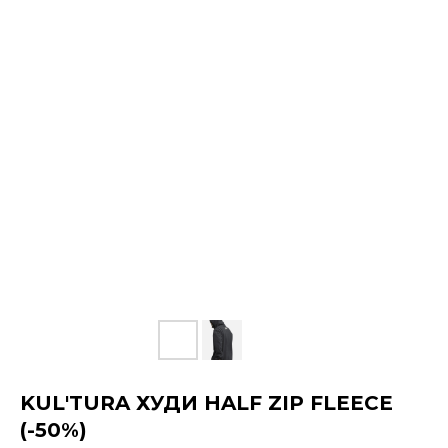
KUL'TURA ХУДИ HALF ZIP FLEECE
(-50%)