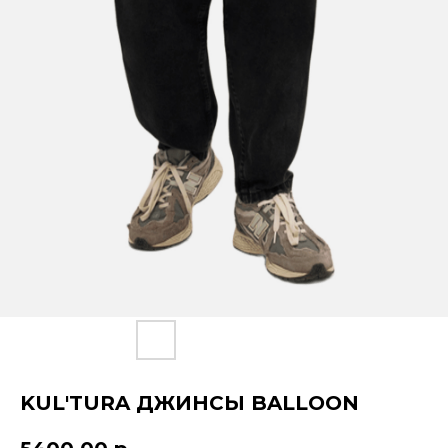
KUL'TURA ДЖИНСЫ BALLOON