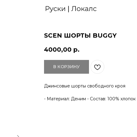
SCEN ШОРТЫ BUGGY
4000,00
р.
В КОРЗИНУ
Джинсовые шорты свободного кроя
- Материал: Деним - Состав: 100% хлопок