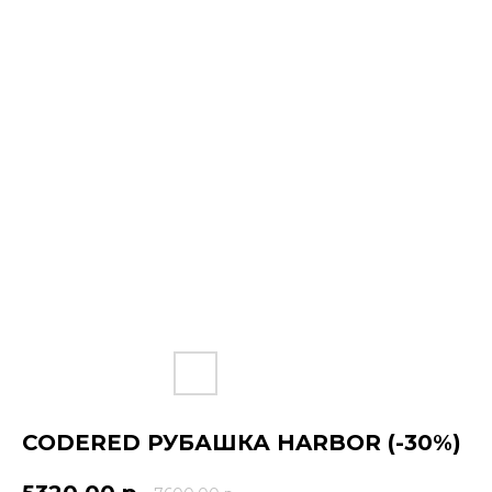
CODERED РУБАШКА HARBOR (-30%)