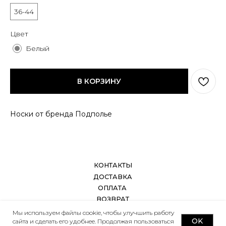
ОПЛАТА
36-44
ВОЗВРАТ
ДОКУМЕНТЫ
Цвет
Белый
В КОРЗИНУ
Носки от бренда Подполье
Мы используем файлы cookie, чтобы улучшить работу
OK
сайта и сделать его удобнее. Продолжая пользоваться