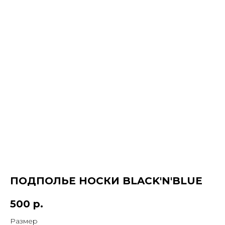
ПОДПОЛЬЕ НОСКИ BLACK'N'BLUE
500
р.
КОНТАКТЫ
Размер
ДОСТАВКА