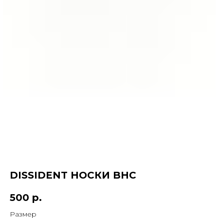
DISSIDENT НОСКИ BHC
500
р.
Размер