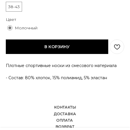
КОНТАКТЫ
38-43
ДОСТАВКА
ОПЛАТА
ВОЗВРАТ
Цвет
ДОКУМЕНТЫ
Молочный
В КОРЗИНУ
Плотные спортивные носки из смесового материала
- Состав: 80% хлопок, 15% полиамид, 5% эластан