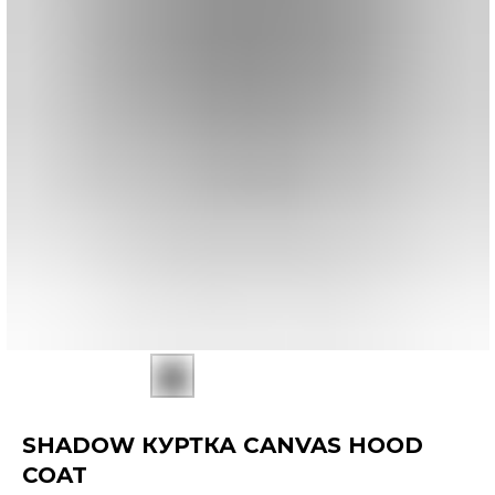
SHADOW КУРТКА CANVAS HOOD
COAT