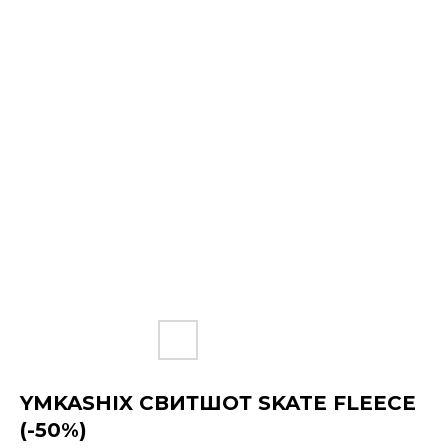
YMKASHIX СВИТШОТ SKATE FLEECE
(-50%)