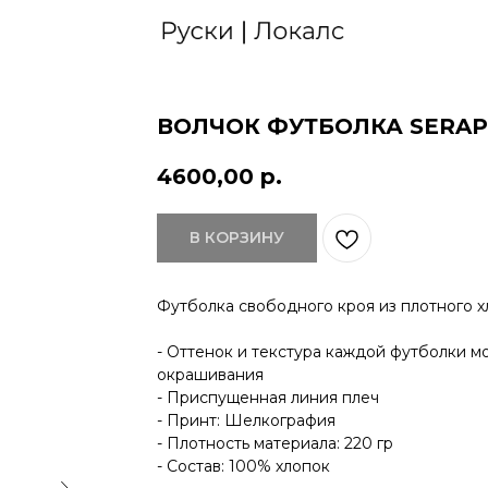
ВОЛЧОК ФУТБОЛКА SERA
4600,00
р.
В КОРЗИНУ
Футболка свободного кроя из плотного 
- Оттенок и текстура каждой футболки м
окрашивания
- Приспущенная линия плеч
- Принт: Шелкография
- Плотность материала: 220 гр
- Состав: 100% хлопок