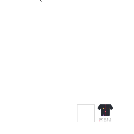
КОНТАКТЫ
ОПЛАТА