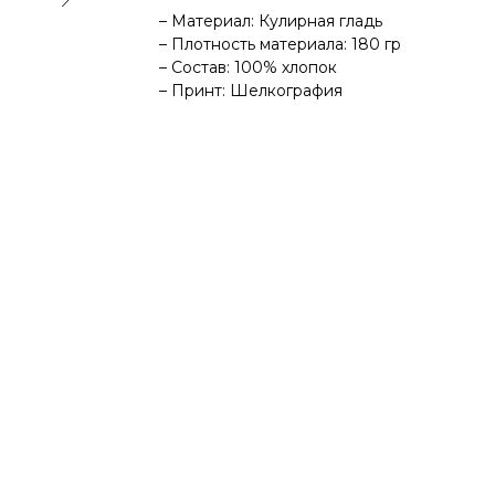
– Материал: Кулирная гладь
– Плотность материала: 180 гр
– Состав: 100% хлопок
– Принт: Шелкография
ДОСТАВКА
ВОЗВРАТ