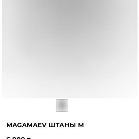
MAGAMAEV ШТАНЫ M